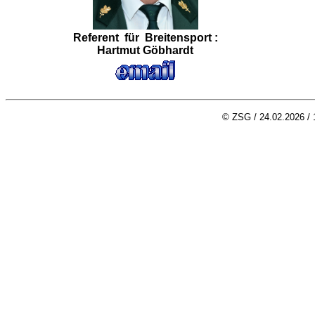
Referent für Breitensport
:
Hartmut Göbhardt
© ZSG / 24.02.2026 / 