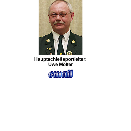
Hauptschießsportleiter:
Uwe Mölter