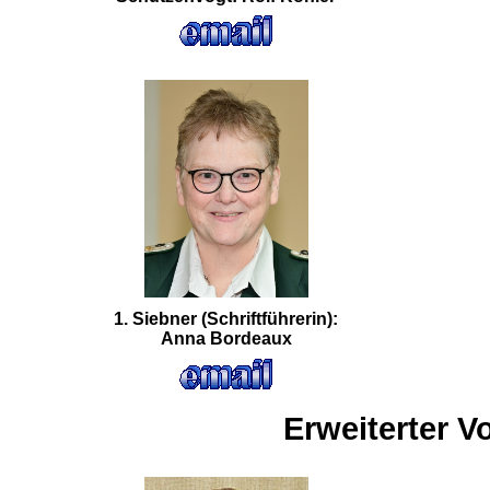
1. Siebner (Schriftführerin):
Anna Bordeaux
Erweiterter V