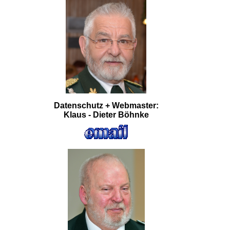
Datenschutz + Webmaster:
Klaus - Dieter Böhnke